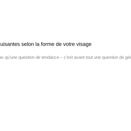
uisantes selon la forme de votre visage
as qu’une question de tendance – c’est avant tout une question de géo