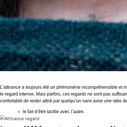
L’attirance a toujours été un phénomène incompréhensible et mys
le regard intense. Mais parfois, ces regards ne sont pas suffisant
confortable de rester attiré par quelqu’un sans avoir une idée de
le fait d’être tactile avec l’autre.