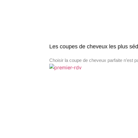
Les coupes de cheveux les plus séd
Choisir la coupe de cheveux parfaite n’est p