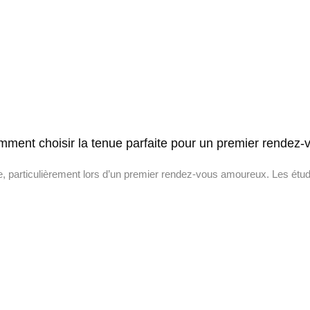
omment choisir la tenue parfaite pour un premier rendez-
e, particulièrement lors d’un premier rendez-vous amoureux. Les ét