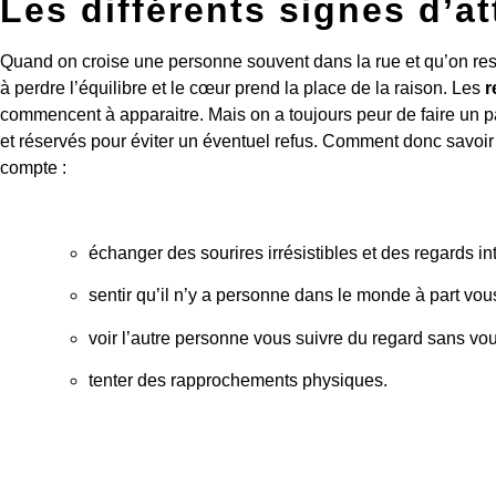
Les différents signes d’a
Quand on croise une personne souvent dans la rue et qu’on ress
à perdre l’équilibre et le cœur prend la place de la raison. Les
r
commencent à apparaitre. Mais on a toujours peur de faire un pas 
et réservés pour éviter un éventuel refus. Comment donc savoir s
compte :
échanger des sourires irrésistibles et des regards in
sentir qu’il n’y a personne dans le monde à part vou
voir l’autre personne vous suivre du regard sans vou
tenter des rapprochements physiques.