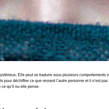
térieux. Elle peut se traduire sous plusieurs comportements ins
s pour déchiffrer ce que ressent l’autre personne et il n’est pas 
 ce qu’il ou elle pense.