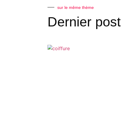
sur le même thème
Dernier post