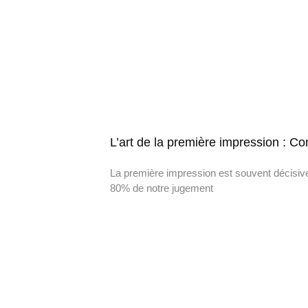
L’art de la première impression : C
La première impression est souvent décisiv
80% de notre jugement