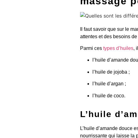
massage po
Il faut savoir que sur le ma
attentes et des besoins de
Parmi ces
types d’huiles
, 
l’huile d’amande dou
l’huile de jojoba ;
l’huile d’argan ;
l’huile de coco.
L’huile d’a
L’huile d’amande douce es
nourrissante qui laisse la