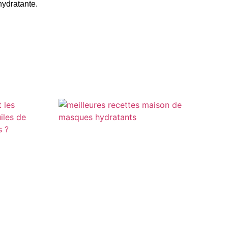
hydratante.