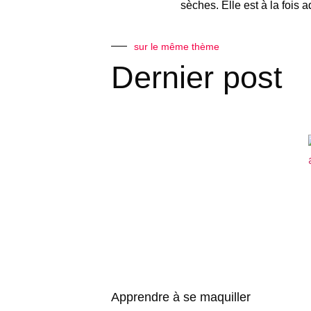
sèches. Elle est à la fois 
sur le même thème
Dernier post
Apprendre à se maquiller