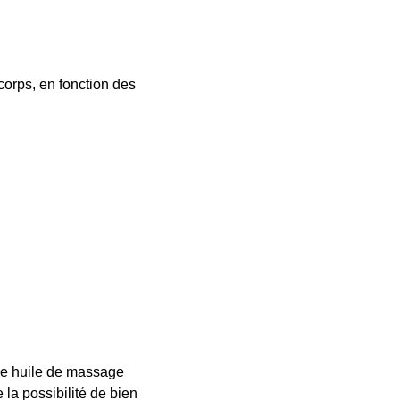
corps, en fonction des
Une huile de massage
la possibilité de bien