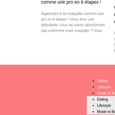
comme une pro en 6 étapes !
Apprendre à se maquiller comme une
pro en 6 étapes ! Vous êtes une
débutante, vous ne savez absolument
pas comment vous maquiller ? Vous
Dating
Lifestyle
Mode et B
Dating
Lifestyle
Mode et B