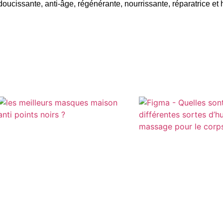
adoucissante, anti-âge, régénérante, nourrissante, réparatrice et 