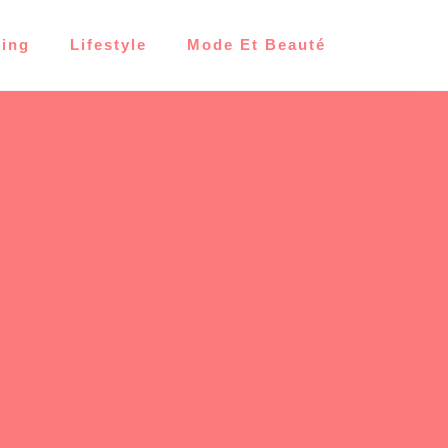
ting
Lifestyle
Mode Et Beauté