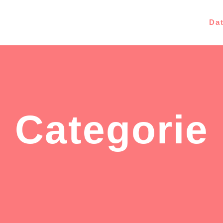
Da
Categorie